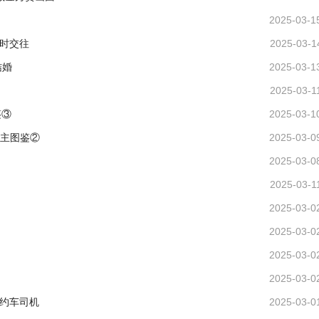
2025-03-1
时交往
2025-03-1
结婚
2025-03-1
2025-03-1
鉴③
2025-03-1
女主图鉴②
2025-03-0
2025-03-0
2025-03-1
2025-03-0
2025-03-0
2025-03-0
2025-03-0
约车司机
2025-03-0