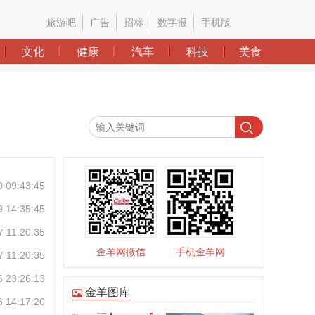
0 09:43:45
9 14:35:45
7 11:20:35
金羊网微信
手机金羊网
7 11:20:35
6 23:26:13
6 14:17:20