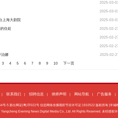
2025-03-0
2025-03-0
台上海大剧院
2025-03-0
活的住处
2025-02-2
2025-02-2
2025-02-2
乔治娜
2025-02-2
3
4
5
6
7
8
9
10
下一页