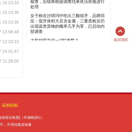
1 15:23:33
1 15:23:36
1 15:23:36
7 13:58:48
返回顶部
7 12:23:13
7 10:31:47
7 11:28:00