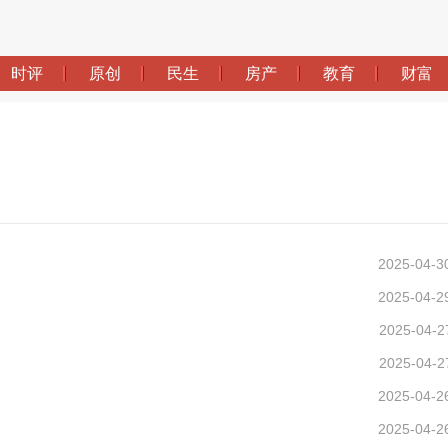
2025-04-3
2025-04-2
2025-04-2
2025-04-2
2025-04-2
2025-04-2