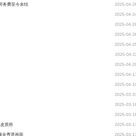
劳务费至今未结
2025-04-2
2025-04-2
2025-04-2
2025-04-2
2025-04-2
2025-04-2
2025-04-2
2025-04-1
巾
2025-04-1
2025-03-3
2025-03-1
2025-03-1
腺皮质癌
2025-03-1
删减金秀贤画面
2025-03-1