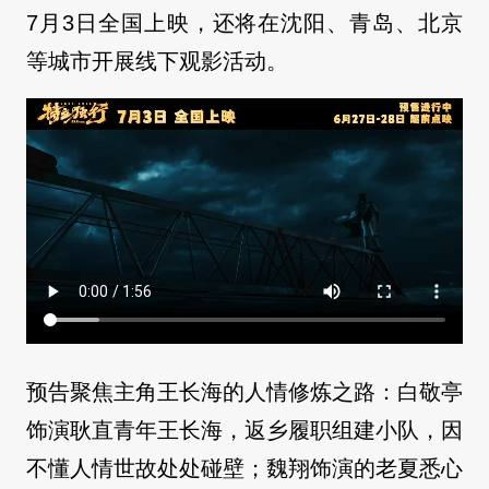
7月3日全国上映，还将在沈阳、青岛、北京
等城市开展线下观影活动。
预告聚焦主角王长海的人情修炼之路：白敬亭
饰演耿直青年王长海，返乡履职组建小队，因
不懂人情世故处处碰壁；魏翔饰演的老夏悉心