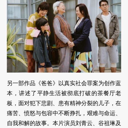
另一部作品《爸爸》以真实社会罪案为创作蓝
本，讲述了平静生活被彻底打破的茶餐厅老
板，面对犯下悲剧、患有精神分裂的儿子，在
痛苦、愤怒与包容中不断挣扎，艰难与命运、
自我和解的故事。本片演员刘青云、谷祖琳及