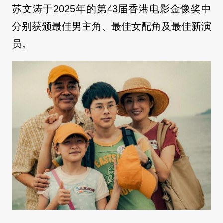
苏文涛于2025年的第43届香港电影金像奖中
分别获颁最佳男主角、最佳女配角及最佳新演
员。