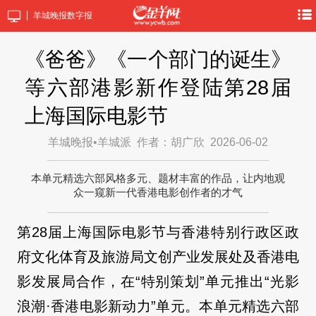
羊城晚报数字报
《爸爸》《一个部门的诞生》
等六部港影新作登陆第28届
上海国际电影节
羊城晚报•羊城派
作者：胡广欣
2026-06-02
本单元精选六部风格多元、题材丰富的作品，让内地观
众一窥新一代香港电影创作者的才气
第28届上海国际电影节与香港特别行政区政
府文化体育及旅游局文创产业发展处及香港电
影发展局合作，在“特别策划”单元推出“光影
浪潮·香港电影新动力”单元。本单元精选六部