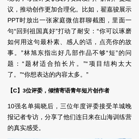
议，推动创作更加合理化。比如，翟嘉骏展示
PPT时放出一张家庭微信群聊截图，里面一
句“回到祖国真好”打动了耐安：“你可以琢磨
如何用这句最朴素、感人的话，点亮你的故
事。”林旭东指出好几部作品不够“短”的问
题：“题材适合拍长片。”“项目结构太大
了。”“你想表达的内容太多。”
【C】3位评委，倾情寄语青年短片创作者
10强名单揭晓后，三位年度评委接受羊城晚
报记者专访，分享了他们连日来在山海训练营
的真实感受。