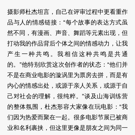
摄影师杜杰坦言，自己在评审过程中更看重作
品与人的情感链接：“每个故事的表达方式虽
然不同，有漫画、声音、舞蹈等元素出现，但
打动我的作品背后个体之间的情感动力，让我
产生一种共鸣。我相信这种共鸣是共通
的。”他特别欣赏这次创作者的状态：“他们并
不是在商业电影的漩涡里为票房去拼，而是有
内心的情感出处，或源于亲人关系，或源于自
己对社会的理解，很纯粹。”谈及山海训练营
的整体氛围，杜杰形容大家像在玩电影：“我
们因为热爱而聚在一起。很多电影节展已被商
业和名利裹挟，但这里更像是朋友之间为同一