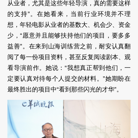
从业者，尤其是这些年轻导演，真的需要这样
的支持”。在她看来，当前行业环境并不理
想，年轻电影从业者的基数大、机会少、资金
少，“愿意并且能够扶持他们的项目，要多多
益善”。在来到山海训练营之前，耐安认真翻
阅了每一份项目资料，甚至反复阅读剧本、观
看导演前作。她说：“我想真正帮到他们，一
定要认真对待每个人提交的材料。”她期盼在
最终胜出的项目中“看到那些闪光的才华”。