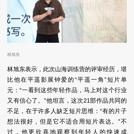
林旭东
林旭东表示，此次山海训练营的评审经历，堪
比他在平遥影展钟爱的“平遥一角”短片单
元：“一看到这些年轻作品，马上对这个行业
又有信心了。”他坦言，这次21部作品共同的
不足，在于许多人缺乏短片思维：“有的片子
想法很好，但是它不适合用短片表达。”不
过，他更欣喜地观察到年轻人的快速成