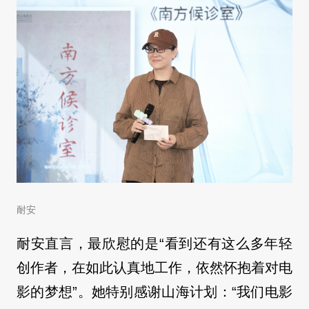
耐安
耐安直言，最欣慰的是“看到还有这么多年轻
创作者，在如此认真地工作，依然怀抱着对电
影的梦想”。她特别感谢山海计划：“我们电影