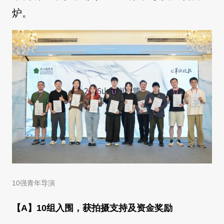
炉。
10强青年导演
【A】10组入围，获拍摄支持及资金奖励