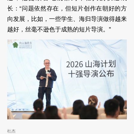
长：“问题依然存在，但短片创作在朝好的方
向发展，比如，一些学生、海归导演做得越来
越好，丝毫不逊色于成熟的短片导演。”
杜杰