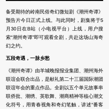
备受期待的岭南民俗奇幻微短剧《潮州奇谭》
预告片今日正式上线。与此同时，剧集将于5
月30日在B站（小电视平台）上线，用户搜
索“潮州奇谭”即可观看全剧，共赴这场山海奇
幻之约。
五段奇遇，一脉乡愁
《潮州奇谭》由羊城晚报报业集团、潮州海外
联谊会联合出品，是献礼第二十三届国际潮团
联谊年会的重点作品。全剧以五个单元故事串
联侨批、潮绣、英歌舞、潮商精神等核心潮文
化符号，用青春视角和奇幻笔触，讲述“番客