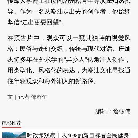
传媒大学博士在读的潮州籍青年导演庄灿杰执
导。作为一名从潮汕走出去的创作者，他始终
坚信“走出更要回望”。
在预告片中，观众可以一窥其独特的视觉风
格：民俗与奇幻交织，传统与现代对话。庄灿
杰将多年在外求学的“异乡人”视角注入创作，
用类型化、风格化的表达，为潮汕文化寻找通
往年轻观众和海外潮人的新路径。
文｜记者 邵梓恒
编辑：詹锡伟
精彩推荐