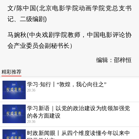
文/陈中国(北京电影学院动画学院党总支书
记、二级编剧)
马婉秋(中央戏剧学院教师，中国电影评论协
会产业委员会副秘书长）
编辑：邵梓恒
精彩推荐