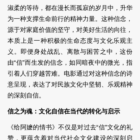
淑柔的等待，都在漫长而孤寂的岁月中，升华
为一种支撑生命前行的精神力量。这种信念，
源于对家庭价值的坚守，对美好生活的向往，
本质上是一种积极的生命态度与文化乐观主
义。即便身处战乱、离散与困苦之中，这份
由“信”而生发的信念，如同暗夜中的微光，指
引着人们穿越苦难。电影通过对这种信念的诗
意呈现，表达了对民族文化中坚韧、乐观精神
的深刻自信。
信之为魂：文化自信在当代的转化与启示
《给阿嬷的情书》不仅是对过去“信”文化的礼
赞，更蕴含着对当代社会文化建设的深刻启