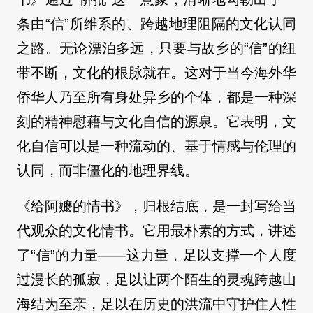
条由“信”所维系的、跨越地理阻隔的文化认同
之路。无论漂泊多远，只要与故乡的“信”的纽
带不断，文化的根脉就在。这对于当今海外华
侨华人乃至所有身处异乡的个体，都是一种深
刻的精神慰藉与文化自信的源泉。它表明，文
化自信可以是一种流动的、基于情感与伦理的
认同，而非僵化的地理界线。
《给阿嬷的情书》，归根结底，是一封写给当
代观众的文化情书。它用最朴素的方式，讲述
了“信”的力量——这力量，足以支撑一个人度
过漫长的孤寂，足以让两个陌生的灵魂跨越山
海结为至亲，足以在历史的洪流中守护住人性