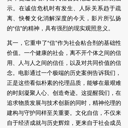
示。在诚信危机时有发生、人际关系趋于疏
离、快餐文化消解深度的今天，影片所弘扬
的“信”的精神，具有强烈的现实观照意义。
其一，它重申了“信”作为社会粘合剂的基础性
价值。一个健康的社会，离不开个体之间的信
用、人与人之间的信任，以及对共同价值的信
念。电影通过一个极端的历史案例告诉我们，
正是这些看似朴素的伦理品质，能够在最艰难
的时刻凝聚人心、创造奇迹。这提醒我们，在
追求物质发展与技术创新的同时，精神伦理的
建构与守护同样至关重要。文化自信，不仅来
自于经济成就与历史辉煌，更来自于社会成员