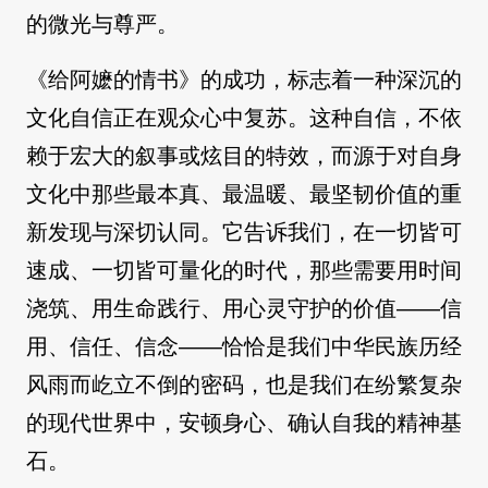
的微光与尊严。
《给阿嬷的情书》的成功，标志着一种深沉的
文化自信正在观众心中复苏。这种自信，不依
赖于宏大的叙事或炫目的特效，而源于对自身
文化中那些最本真、最温暖、最坚韧价值的重
新发现与深切认同。它告诉我们，在一切皆可
速成、一切皆可量化的时代，那些需要用时间
浇筑、用生命践行、用心灵守护的价值——信
用、信任、信念——恰恰是我们中华民族历经
风雨而屹立不倒的密码，也是我们在纷繁复杂
的现代世界中，安顿身心、确认自我的精神基
石。