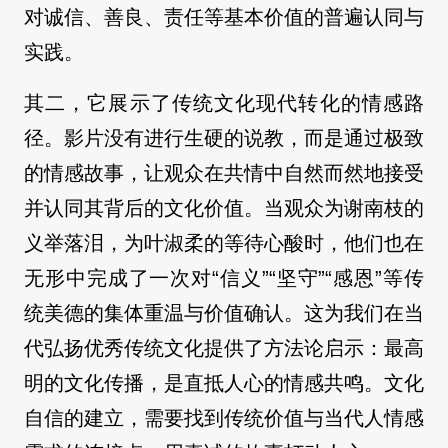
对诚信、善良、责任等基本价值的普遍认同与
实践。
其二，它展示了传统文化现代转化的情感路
径。影片没有进行生硬的说教，而是通过极致
的情感故事，让观众在共情中自然而然地接受
并认同其背后的文化价值。当观众为谢南枝的
义举落泪，为叶淑柔的等待心酸时，他们也在
无形中完成了一次对“信义”“坚守”“感恩”等传
统美德的集体重温与价值确认。这为我们在当
代弘扬优秀传统文化提供了方法论启示：最高
明的文化传播，是直抵人心的情感共鸣。文化
自信的建立，需要找到传统价值与当代人情感