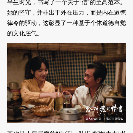
半生时光，书写了一个关于“信”的至高范本。
她的坚守，并非出于外在压力，而是内在道德
律令的驱动，这彰显了一种基于个体道德自觉
的文化底气。