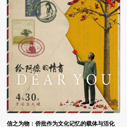
信之为物：侨批作为文化记忆的载体与活化