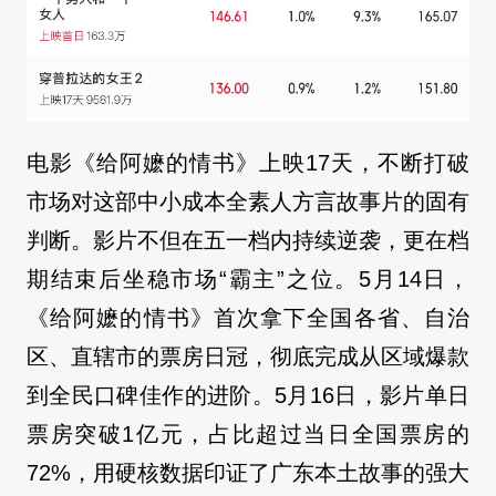
电影《给阿嬷的情书》上映17天，不断打破
市场对这部中小成本全素人方言故事片的固有
判断。影片不但在五一档内持续逆袭，更在档
期结束后坐稳市场“霸主”之位。5月14日，
《给阿嬷的情书》首次拿下全国各省、自治
区、直辖市的票房日冠，彻底完成从区域爆款
到全民口碑佳作的进阶。5月16日，影片单日
票房突破1亿元，占比超过当日全国票房的
72%，用硬核数据印证了广东本土故事的强大