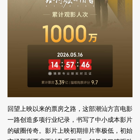
回望上映以来的票房之路，这部潮汕方言电影
一路创造多项行业纪录，书写了中小成本影片
的破圈传奇。影片上映初期排片率极低，初始