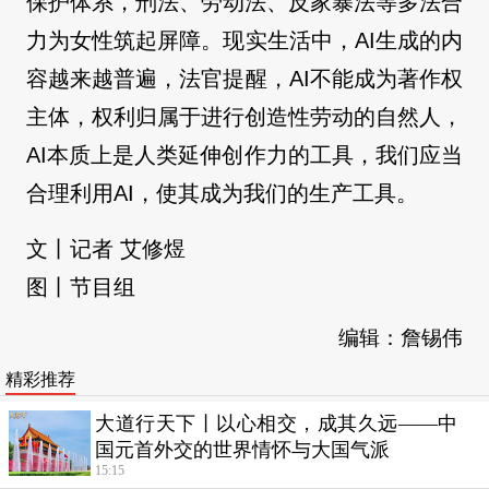
保护体系，刑法、劳动法、反家暴法等多法合
力为女性筑起屏障。现实生活中，AI生成的内
容越来越普遍，法官提醒，AI不能成为著作权
主体，权利归属于进行创造性劳动的自然人，
AI本质上是人类延伸创作力的工具，我们应当
合理利用AI，使其成为我们的生产工具。
文丨记者 艾修煜
图丨节目组
编辑：詹锡伟
精彩推荐