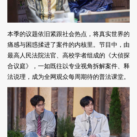
本季的议题依旧紧跟社会热点，将真实世界的
痛感与困惑揉进了案件的内核里。节目中，由
最高人民法院法官、高校学者组成的《大侦探
合议庭》，一如既往以专业视角拆解案件、释
法说理，成为全网观众每周期待的普法课堂。