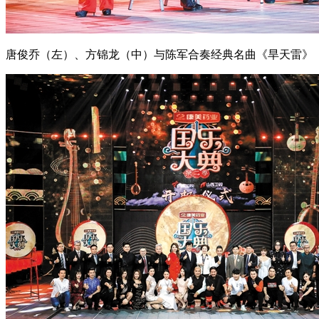
唐俊乔（左）、方锦龙（中）与陈军合奏经典名曲《旱天雷》