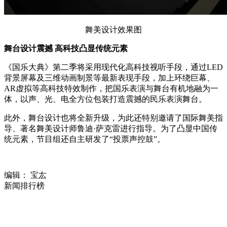
舞美设计效果图
舞台设计震撼
高科技凸显传统元素
《国乐大典》第二季将采用现代化高科技视听手段，通过LED
背景屏幕及三维动画制景等最新表现手段，加上环绕巨幕、
AR虚拟等高科技特效制作，把国乐表演与舞台有机地融为一
体，以声、光、电全方位包装打造震撼的民乐表演舞台。
此外，舞台设计也将全新升级，为此还特别邀请了国际舞美指
导、著名舞美设计师鲁迪·萨克雷进行指导。为了凸显中国传
统元素，节目组还自主研发了“投票声控鼓”。
编辑： 宝厷
新闻排行榜