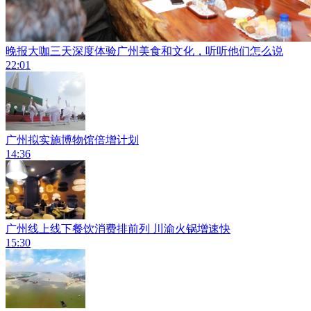
晚报大咖三天深度体验广州美食和文化，听听他们怎么说
22:01
广州拟实施博物馆倍增计划
14:36
广州线上线下餐饮消费排前列 川渝火锅增速快
15:30